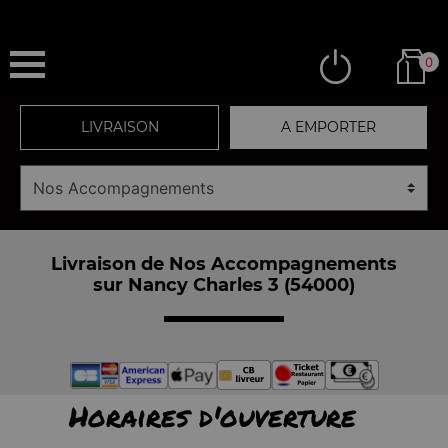
0
LIVRAISON
A EMPORTER
Livraison de Nos Accompagnements
sur Nancy Charles 3 (54000)
Horaires d'ouverture