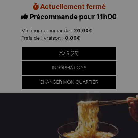
Actuellement fermé
Précommande pour 11h00
Minimum commande :
20,00€
Frais de livraison :
0,00€
AVIS (23)
INFORMATIONS
CHANGER MON QUARTIER