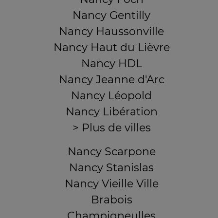
Nancy Gentilly
Nancy Haussonville
Nancy Haut du Lièvre
Nancy HDL
Nancy Jeanne d'Arc
Nancy Léopold
Nancy Libération
> Plus de villes
Nancy Scarpone
Nancy Stanislas
Nancy Vieille Ville
Brabois
Champigneulles