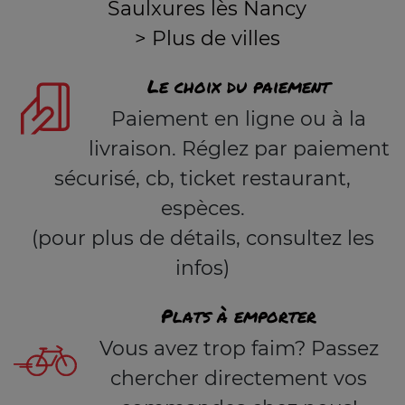
Saulxures lès Nancy
> Plus de villes
Le choix du paiement
Paiement en ligne ou à la
livraison. Réglez par paiement
sécurisé, cb, ticket restaurant,
espèces.
(pour plus de détails, consultez les
infos)
Plats à emporter
Vous avez trop faim? Passez
chercher directement vos