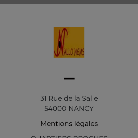
31 Rue de la Salle
54000 NANCY
Mentions légales