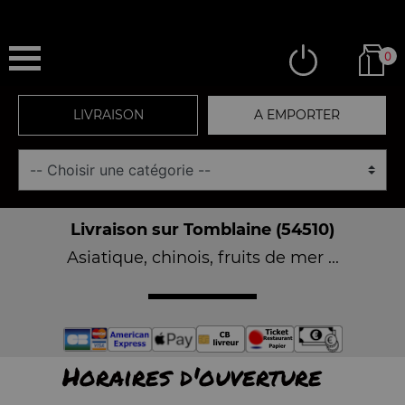
0
LIVRAISON
A EMPORTER
Livraison sur Tomblaine (54510)
Asiatique, chinois, fruits de mer ...
Horaires d'ouverture