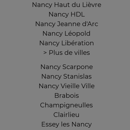
Nancy Haut du Lièvre
Nancy HDL
Nancy Jeanne d'Arc
Nancy Léopold
Nancy Libération
> Plus de villes
Nancy Scarpone
Nancy Stanislas
Nancy Vieille Ville
Brabois
Champigneulles
Clairlieu
Essey les Nancy