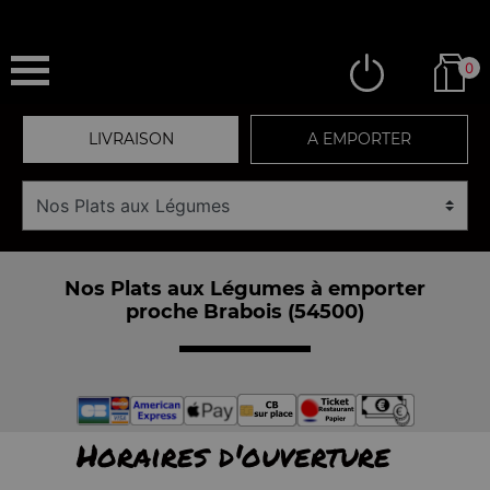
0
LIVRAISON
A EMPORTER
Nos Plats aux Légumes à emporter
proche Brabois (54500)
Horaires d'ouverture