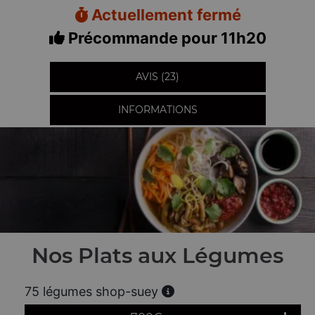
Actuellement fermé
Précommande pour 11h20
AVIS (23)
INFORMATIONS
Nos Plats aux Légumes
75 légumes shop-suey